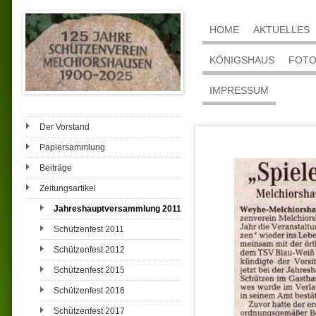
HOME
AKTUELLES
KÖNIGSHAUS
FOT
IMPRESSUM
Der Vorstand
Papiersammlung
Beiträge
Zeitungsartikel
Jahreshauptversammlung 2011
Schützenfest 2011
Schützenfest 2012
Schützenfest 2015
Schützenfest 2016
Schützenfest 2017