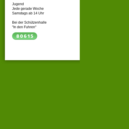
Jugend
Jede gerade Woche
Samstags ab 14 Uhr
Bei der Schützenhalle
"In den Fuhren"