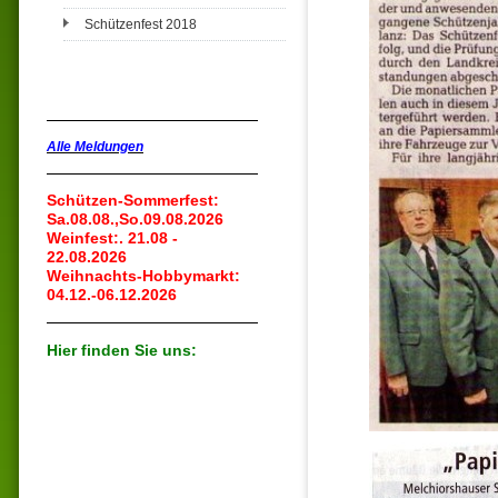
Schützenfest 2018
Alle Meldungen
Schützen-Sommerfest:
Sa.08.08.,So.09.08.2026
Weinfest:. 21.08 -
22.08.2026
Weihnachts-Hobbymarkt:
04.12.-06.12.2026
Hier finden Sie uns: